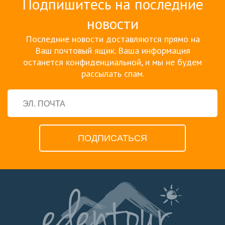
Подпишитесь на последние
новости
Последние новости доставляются прямо на
Ваш почтовый ящик. Ваша информация
останется конфиденциальной, и мы не будем
рассылать спам.