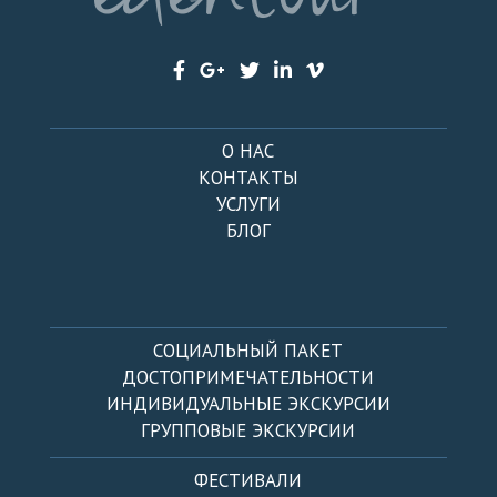
О НАС
КОНТАКТЫ
УСЛУГИ
БЛОГ
СОЦИАЛЬНЫЙ ПАКЕТ
ДОСТОПРИМЕЧАТЕЛЬНОСТИ
ИНДИВИДУАЛЬНЫЕ ЭКСКУРСИИ
ГРУППОВЫЕ ЭКСКУРСИИ
ФЕСТИВАЛИ