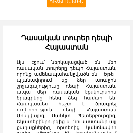
ԴԻՏԵԼ ԱՎԵԼԻՆ
Դասական տուրեր դեպի
Հայաստան
​Այս էջում ներկայացված են մեր
դասական տուրերը դեպի Հայաստան,
որոնք ամենապահանջվածն են: Եթե ​​
պլանավորում եք ձեր առաջին
շրջագայությունը դեպի Հայաստան,
ապա մեր դասական էքսկուրսիոն
ծրագրերը հենց ձեզ համար են:
Հատկապես հեշտ է ծրագրել
ուղևորություն դեպի Հայաստան
Մոսկվայից, Սանկտ Պետերբուրգից,
Եկատերինբուրգից և Ռուսաստանի այլ
քաղաքներից, որտեղից կանոնավոր