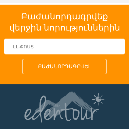
Բաժանորդագրվեք
վերջին նորություններին