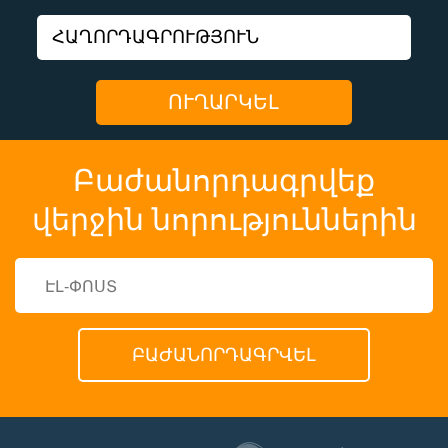
Բաժանորդագրվեք
վերջին նորություններին