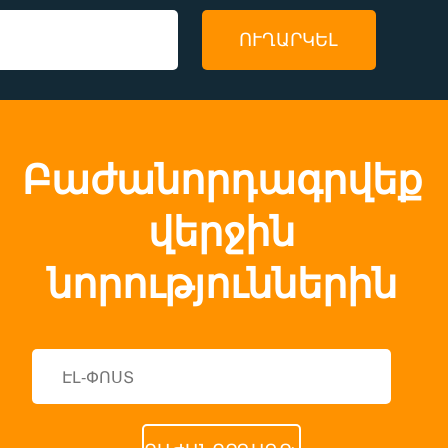
Բաժանորդագրվեք
վերջին
նորություններին