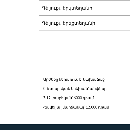
Դելյուքս երկտեղանի
Դելյուքս երեքտեղանի
Արժեքը ներառում է՝ նախաճաշ
0-6 տարեկան երեխան՝ անվճար
7-12 տարեկան՝ 6000 դրամ
Հավելյալ մահճակալ՝ 12․000 դրամ