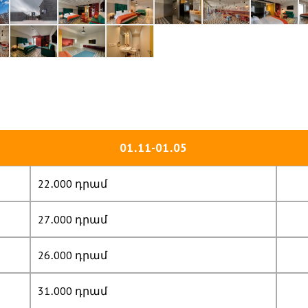
01․11-01․05
22․000 դրամ
27․000 դրամ
26․000 դրամ
31․000 դրամ