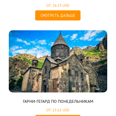
ОТ: 26.25 USD
СМОТРЕТЬ ДАЛЬШЕ
ГАРНИ-ГЕГАРД ПО ПОНЕДЕЛЬНИКАМ
ОТ: 23.62 USD