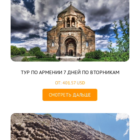
ТУР ПО АРМЕНИИ 7 ДНЕЙ ПО ВТОРНИКАМ
ОТ: 401.57 USD
СМОТРЕТЬ ДАЛЬШЕ