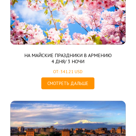
НА МАЙСКИЕ ПРАЗДНИКИ В АРМЕНИЮ
4 ДНЯ/ 3 НОЧИ
ОТ: 341.21 USD
СМОТРЕТЬ ДАЛЬШЕ