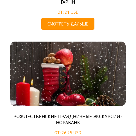
ГАРНИ
ОТ: 21 USD
СМОТРЕТЬ ДАЛЬШЕ
РОЖДЕСТВЕНСКИЕ ПРАЗДНИЧНЫЕ ЭКСКУРСИИ -
НОРАВАНК
ОТ: 26.25 USD