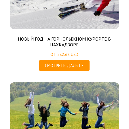
НОВЫЙ ГОД НА ГОРНОЛЫЖНОМ КУРОРТЕ В
ЦАХКАДЗОРЕ
ОТ: 582.68 USD
СМОТРЕТЬ ДАЛЬШЕ