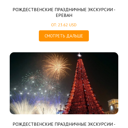
РОЖДЕСТВЕНСКИЕ ПРАЗДНИЧНЫЕ ЭКСКУРСИИ -
ЕРЕВАН
ОТ: 23.62 USD
СМОТРЕТЬ ДАЛЬШЕ
РОЖДЕСТВЕНСКИЕ ПРАЗДНИЧНЫЕ ЭКСКУРСИИ -