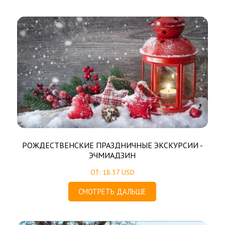
РОЖДЕСТВЕНСКИЕ ПРАЗДНИЧНЫЕ ЭКСКУРСИИ -
ЭЧМИАДЗИН
ОТ: 18.37 USD
СМОТРЕТЬ ДАЛЬШЕ