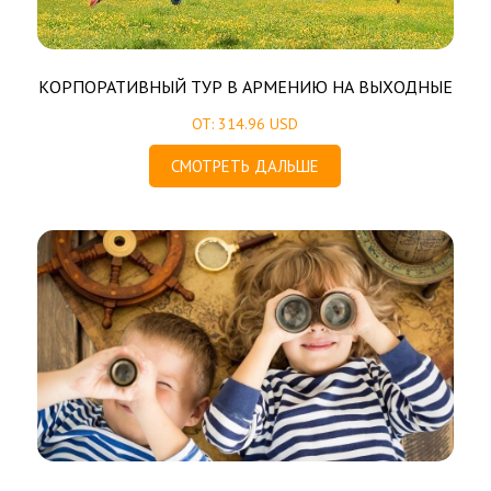
КОРПОРАТИВНЫЙ ТУР В АРМЕНИЮ НА ВЫХОДНЫЕ
ОТ: 314.96 USD
СМОТРЕТЬ ДАЛЬШЕ