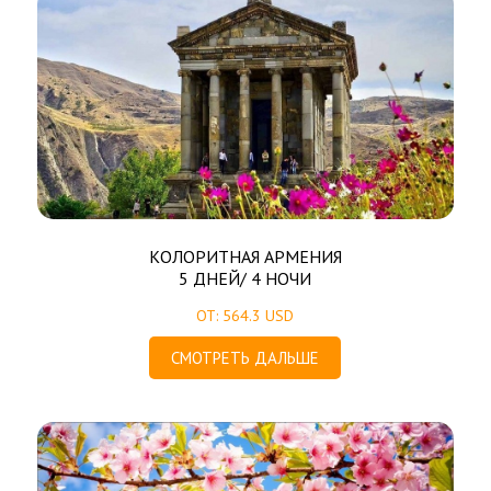
КОЛОРИТНАЯ АРМЕНИЯ
5 ДНЕЙ/ 4 НОЧИ
ОТ: 564.3 USD
СМОТРЕТЬ ДАЛЬШЕ