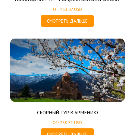
ОТ: 433.07 USD
СМОТРЕТЬ ДАЛЬШЕ
СБОРНЫЙ ТУР В АРМЕНИЮ
ОТ: 288.71 USD
СМОТРЕТЬ ДАЛЬШЕ