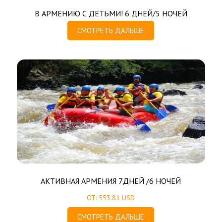
В АРМЕНИЮ С ДЕТЬМИ! 6 ДНЕЙ/5 НОЧЕЙ
СМОТРЕТЬ ДАЛЬШЕ
АКТИВНАЯ АРМЕНИЯ 7ДНЕЙ /6 НОЧЕЙ
ОТ: 553.81 USD
СМОТРЕТЬ ДАЛЬШЕ