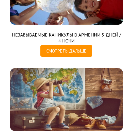
НЕЗАБЫВАЕМЫЕ КАНИКУЛЫ В АРМЕНИИ 5 ДНЕЙ /
4 НОЧИ
СМОТРЕТЬ ДАЛЬШЕ