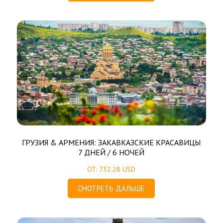
ГРУЗИЯ & AРМЕНИЯ: ЗАКАВКАЗСКИЕ КРАСАВИЦЫ
7 ДНЕЙ / 6 НОЧЕЙ
ОТ: 732.28 USD
СМОТРЕТЬ ДАЛЬШЕ