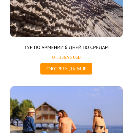
ТУР ПО АРМЕНИИ 6 ДНЕЙ ПО СРЕДАМ
ОТ: 356.96 USD
СМОТРЕТЬ ДАЛЬШЕ