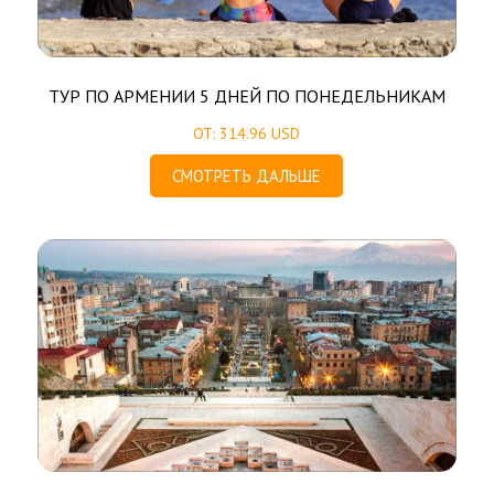
ТУР ПО АРМЕНИИ 5 ДНЕЙ ПО ПОНЕДЕЛЬНИКАМ
ОТ: 314.96 USD
СМОТРЕТЬ ДАЛЬШЕ