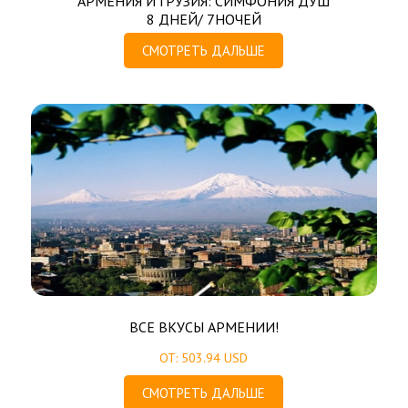
АРМЕНИЯ И ГРУЗИЯ: СИМФОНИЯ ДУШ
8 ДНЕЙ/ 7НОЧЕЙ
СМОТРЕТЬ ДАЛЬШЕ
ВСЕ ВКУСЫ АРМЕНИИ!
ОТ: 503.94 USD
СМОТРЕТЬ ДАЛЬШЕ