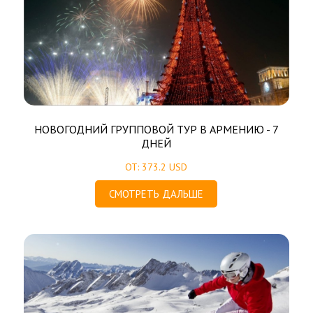
НОВОГОДНИЙ ГРУППОВОЙ ТУР В АРМЕНИЮ - 7
ДНЕЙ
ОТ: 373.2 USD
СМОТРЕТЬ ДАЛЬШЕ