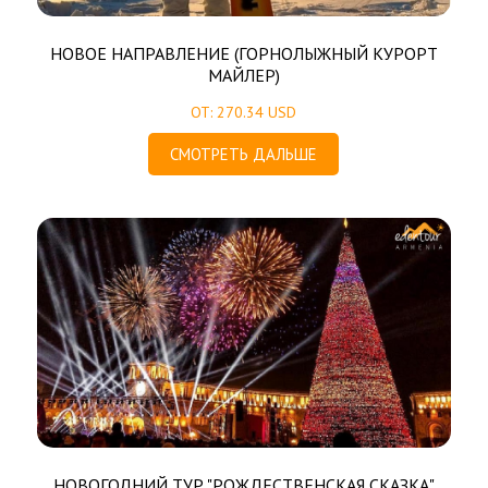
НОВОЕ НАПРАВЛЕНИЕ (ГОРНОЛЫЖНЫЙ КУРОРТ
МАЙЛЕР)
ОТ: 270.34 USD
СМОТРЕТЬ ДАЛЬШЕ
НОВОГОДНИЙ ТУР "РОЖДЕСТВЕНСКАЯ СКАЗКА"