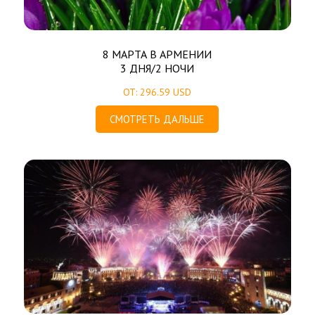
8 МАРТА В АРМЕНИИ
3 ДНЯ/2 НОЧИ
ОТ: 296.59 USD
СМОТРЕТЬ ДАЛЬШЕ