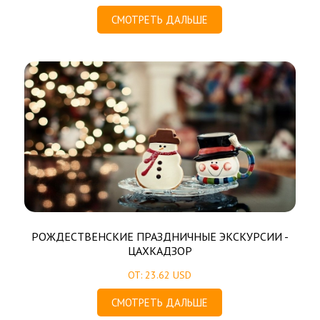
СМОТРЕТЬ ДАЛЬШЕ
РОЖДЕСТВЕНСКИЕ ПРАЗДНИЧНЫЕ ЭКСКУРСИИ -
ЦАХКАДЗОР
ОТ: 23.62 USD
СМОТРЕТЬ ДАЛЬШЕ