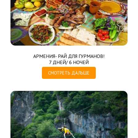
АРМЕНИЯ- РАЙ ДЛЯ ГУРМАНОВ!
7 ДНЕЙ/ 6 НОЧЕЙ
СМОТРЕТЬ ДАЛЬШЕ