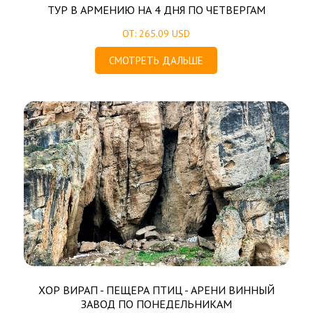
ТУР В АРМЕНИЮ НА 4 ДНЯ ПО ЧЕТВЕРГАМ
ОТ: 265.09 USD
СМОТРЕТЬ ДАЛЬШЕ
ХОР ВИРАП - ПЕЩЕРА ПТИЦ - АРЕНИ ВИННЫЙ
ЗАВОД ПО ПОНЕДЕЛЬНИКАМ