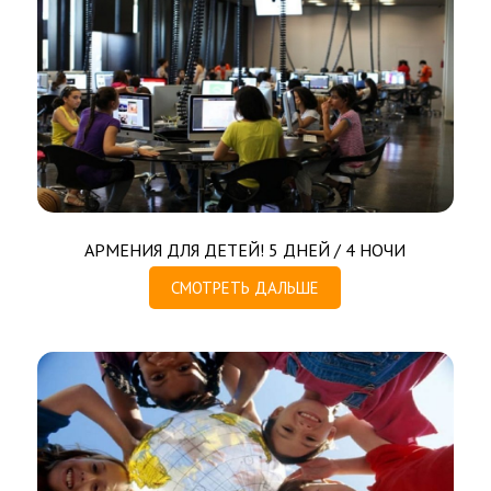
АРМЕНИЯ ДЛЯ ДЕТЕЙ! 5 ДНЕЙ / 4 НОЧИ
СМОТРЕТЬ ДАЛЬШЕ