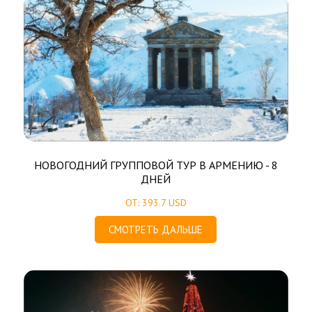
НОВОГОДНИЙ ГРУППОВОЙ ТУР В АРМЕНИЮ - 8
ДНЕЙ
ОТ: 393.7 USD
СМОТРЕТЬ ДАЛЬШЕ