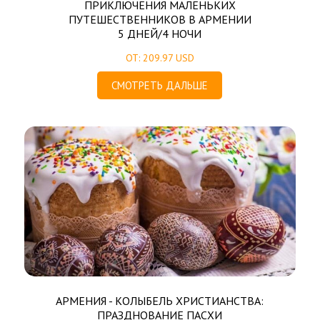
ПРИКЛЮЧЕНИЯ МАЛЕНЬКИХ
ПУТЕШЕСТВЕННИКОВ В АРМЕНИИ
5 ДНЕЙ/4 НОЧИ
ОТ: 209.97 USD
СМОТРЕТЬ ДАЛЬШЕ
АРМЕНИЯ - КОЛЫБЕЛЬ ХРИСТИАНСТВА:
ПРАЗДНОВАНИЕ ПАСХИ