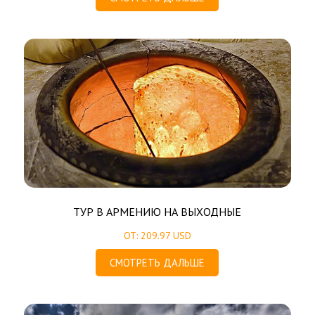
ТУР В АРМЕНИЮ НА ВЫХОДНЫЕ
ОТ: 209.97 USD
СМОТРЕТЬ ДАЛЬШЕ