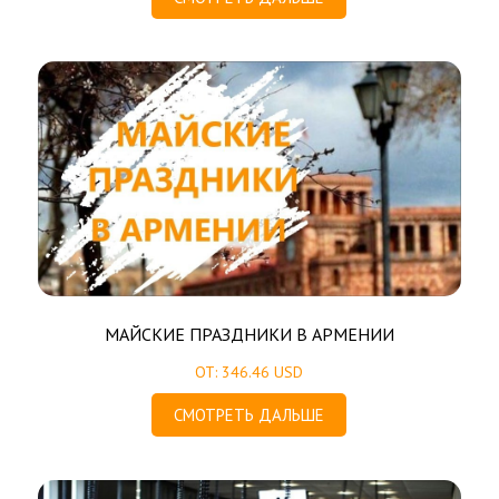
МАЙСКИЕ ПРАЗДНИКИ В АРМЕНИИ
ОТ: 346.46 USD
СМОТРЕТЬ ДАЛЬШЕ