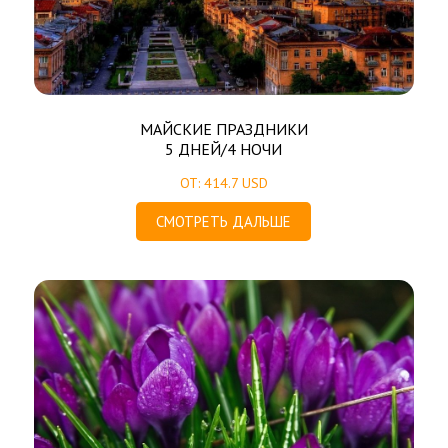
МАЙСКИЕ ПРАЗДНИКИ
5 ДНЕЙ/4 НОЧИ
ОТ: 414.7 USD
СМОТРЕТЬ ДАЛЬШЕ