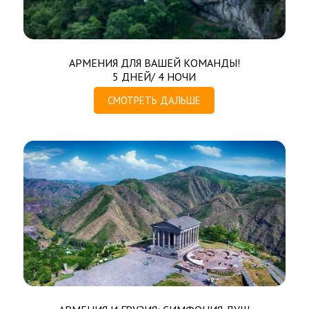
АРМЕНИЯ ДЛЯ ВАШЕЙ КОМАНДЫ!
5 ДНЕЙ/ 4 НОЧИ
СМОТРЕТЬ ДАЛЬШЕ