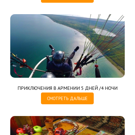
ПРИКЛЮЧЕНИЯ В АРМЕНИИ 5 ДНЕЙ /4 НОЧИ
СМОТРЕТЬ ДАЛЬШЕ